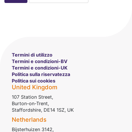
Termini di utilizzo
Termini e condizioni-BV
Termini e condizioni-UK
Politica sulla riservatezza
Politica sui cookies
United Kingdom
107 Station Street,
Burton-on-Trent,
Staffordshire, DE14 1SZ, UK
Netherlands
Bijsterhuizen 3142,