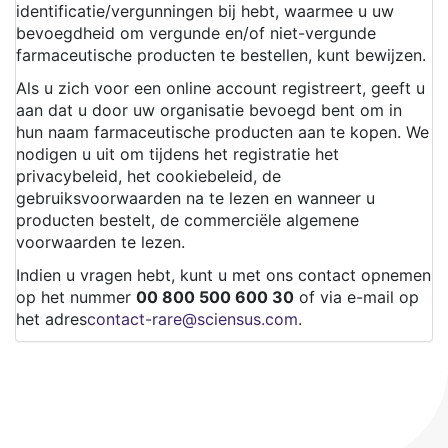
identificatie/vergunningen bij hebt, waarmee u uw
bevoegdheid om vergunde en/of niet-vergunde
farmaceutische producten te bestellen, kunt bewijzen.
Als u zich voor een online account registreert, geeft u
aan dat u door uw organisatie bevoegd bent om in
hun naam farmaceutische producten aan te kopen. We
nodigen u uit om tijdens het registratie het
privacybeleid, het cookiebeleid, de
gebruiksvoorwaarden na te lezen en wanneer u
producten bestelt, de commerciële algemene
voorwaarden te lezen.
Indien u vragen hebt, kunt u met ons contact opnemen
op het nummer
00 800 500 600 30
of via e-mail op
het adres
contact-rare@sciensus.com
.