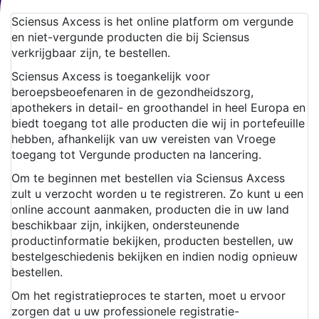
Sciensus Axcess is het online platform om vergunde
en niet-vergunde producten die bij Sciensus
verkrijgbaar zijn, te bestellen.
Sciensus Axcess is toegankelijk voor
beroepsbeoefenaren in de gezondheidszorg,
apothekers in detail- en groothandel in heel Europa en
biedt toegang tot alle producten die wij in portefeuille
hebben, afhankelijk van uw vereisten van Vroege
toegang tot Vergunde producten na lancering.
Om te beginnen met bestellen via Sciensus Axcess
zult u verzocht worden u te registreren. Zo kunt u een
online account aanmaken, producten die in uw land
beschikbaar zijn, inkijken, ondersteunende
productinformatie bekijken, producten bestellen, uw
bestelgeschiedenis bekijken en indien nodig opnieuw
bestellen.
Om het registratieproces te starten, moet u ervoor
zorgen dat u uw professionele registratie-