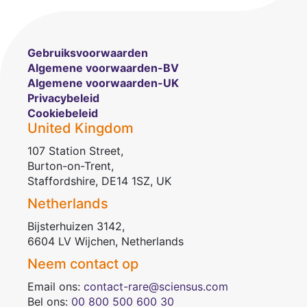
Gebruiksvoorwaarden
Algemene voorwaarden-BV
Algemene voorwaarden-UK
Privacybeleid
Cookiebeleid
United Kingdom
107 Station Street,
Burton-on-Trent,
Staffordshire, DE14 1SZ, UK
Netherlands
Bijsterhuizen 3142,
6604 LV Wijchen, Netherlands
Neem contact op
Email ons:
contact-rare@sciensus.com
Bel ons:
00 800 500 600 30