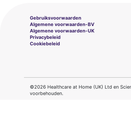
Gebruiksvoorwaarden
Algemene voorwaarden-BV
Algemene voorwaarden-UK
Privacybeleid
Cookiebeleid
©2026 Healthcare at Home (UK) Ltd en Sciensu
voorbehouden.