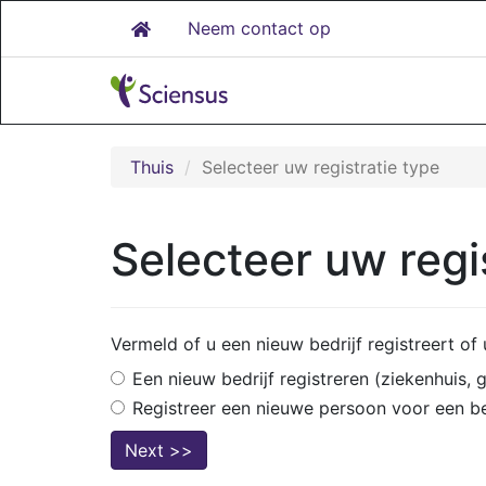
Neem contact op
Thuis
Selecteer uw registratie type
Selecteer uw regi
Vermeld of u een nieuw bedrijf registreert of
Een nieuw bedrijf registreren (ziekenhuis,
Registreer een nieuwe persoon voor een be
Next >>