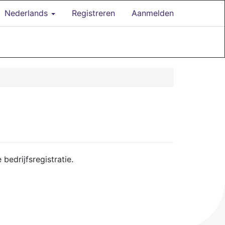
Nederlands
Registreren
Aanmelden
bedrijfsregistratie.