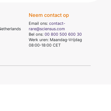
Neem contact op
Email ons:
contact-
Netherlands
rare@sciensus.com
Bel ons:
00 800 500 600 30
Werk uren: Maandag-Vrijdag
08:00-18:00 CET