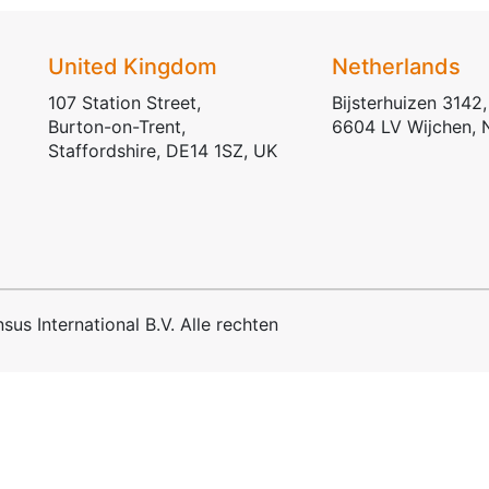
United Kingdom
Netherlands
107 Station Street,
Bijsterhuizen 3142,
Burton-on-Trent,
6604 LV Wijchen, 
Staffordshire, DE14 1SZ, UK
s International B.V. Alle rechten